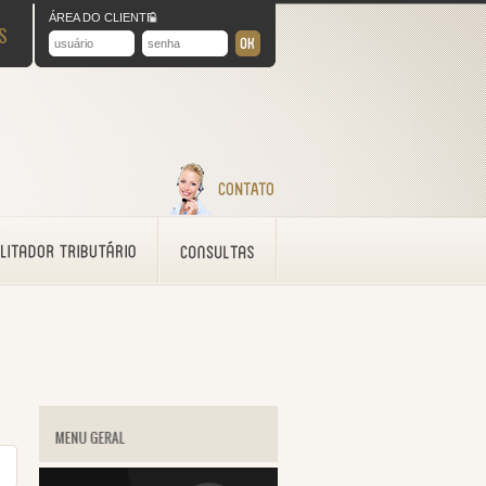
ÁREA DO CLIENTE
S