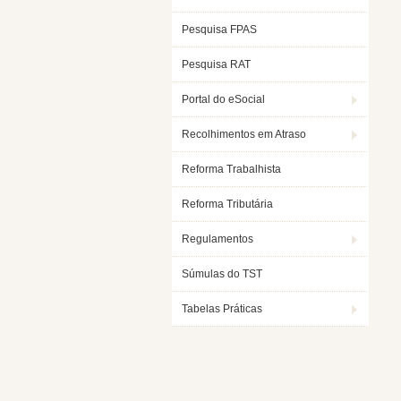
Pesquisa FPAS
Pesquisa RAT
Portal do eSocial
Recolhimentos em Atraso
Reforma Trabalhista
Reforma Tributária
Regulamentos
Súmulas do TST
Tabelas Práticas