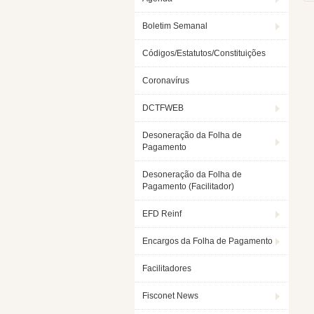
Boletim Semanal
Códigos/Estatutos/Constituições
Coronavírus
DCTFWEB
Desoneração da Folha de
Pagamento
Desoneração da Folha de
Pagamento (Facilitador)
EFD Reinf
Encargos da Folha de Pagamento
Facilitadores
Fisconet News