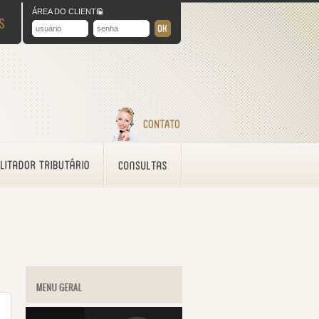
ÁREA DO CLIENTE
S