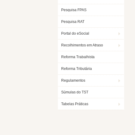
Pesquisa FPAS
Pesquisa RAT
Portal do eSocial
Recolhimentos em Atraso
Reforma Trabalhista
Reforma Tributária
Regulamentos
Súmulas do TST
Tabelas Práticas