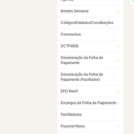
Boletim Semanal
Códigos/Estatutos/Constituições
Coronavírus
DCTFWEB
Desoneração da Folha de
Pagamento
Desoneração da Folha de
Pagamento (Facilitador)
EFD Reinf
Encargos da Folha de Pagamento
Facilitadores
Fisconet News