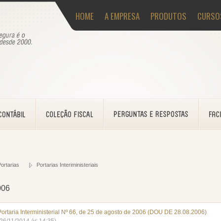
HOME
A EMPRESA
PRODUTOS
CURSO
ortarias
Portarias Interiministeriais
006
Portaria Interministerial Nº 66, de 25 de agosto de 2006 (DOU DE 28.08.2006)