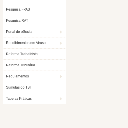
Pesquisa FPAS
Pesquisa RAT
Portal do eSocial
Recolhimentos em Atraso
Reforma Trabalhista
Reforma Tributária
Regulamentos
Súmulas do TST
Tabelas Práticas