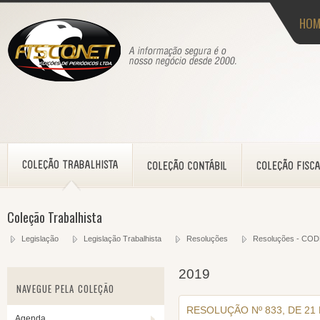
HOM
Coleção Trabalhista
Legislação
Legislação Trabalhista
Resoluções
Resoluções - CO
2019
NAVEGUE PELA COLEÇÃO
RESOLUÇÃO Nº 833, DE 21 
Agenda