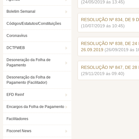
(24/05/2019 ás 13:45)
Boletim Semanal
RESOLUÇÃO Nº 834, DE 9 D
Códigos/Estatutos/Constituições
(10/07/2019 ás 10:45)
Coronavírus
RESOLUÇÃO Nº 838, DE 24
DCTFWEB
26.09.2019
(26/09/2019 ás 1
Desoneração da Folha de
Pagamento
RESOLUÇÃO Nº 847, DE 28 
(29/11/2019 ás 09:40)
Desoneração da Folha de
Pagamento (Facilitador)
EFD Reinf
Encargos da Folha de Pagamento
Facilitadores
Fisconet News