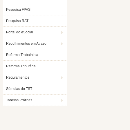
Pesquisa FPAS
Pesquisa RAT
Portal do eSocial
Recolhimentos em Atraso
Reforma Trabalhista
Reforma Tributária
Regulamentos
Súmulas do TST
Tabelas Práticas