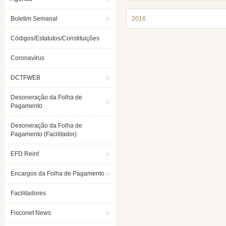
Boletim Semanal
2016
Códigos/Estatutos/Constituições
Coronavírus
DCTFWEB
Desoneração da Folha de
Pagamento
Desoneração da Folha de
Pagamento (Facilitador)
EFD Reinf
Encargos da Folha de Pagamento
Facilitadores
Fisconet News