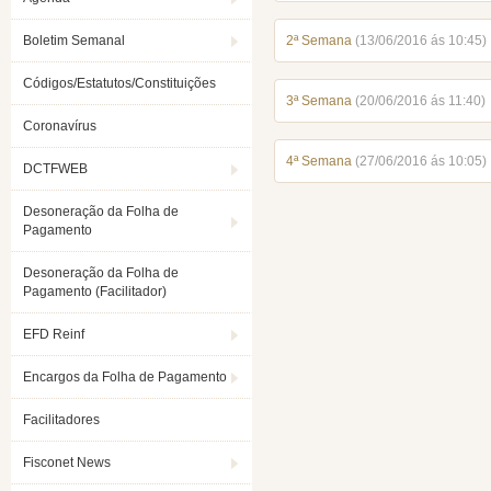
Boletim Semanal
2ª Semana
(13/06/2016 ás 10:45)
Códigos/Estatutos/Constituições
3ª Semana
(20/06/2016 ás 11:40)
Coronavírus
4ª Semana
(27/06/2016 ás 10:05)
DCTFWEB
Desoneração da Folha de
Pagamento
Desoneração da Folha de
Pagamento (Facilitador)
EFD Reinf
Encargos da Folha de Pagamento
Facilitadores
Fisconet News