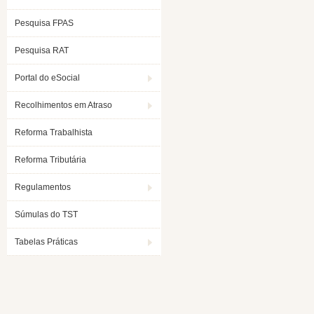
Pesquisa FPAS
Pesquisa RAT
Portal do eSocial
Recolhimentos em Atraso
Reforma Trabalhista
Reforma Tributária
Regulamentos
Súmulas do TST
Tabelas Práticas