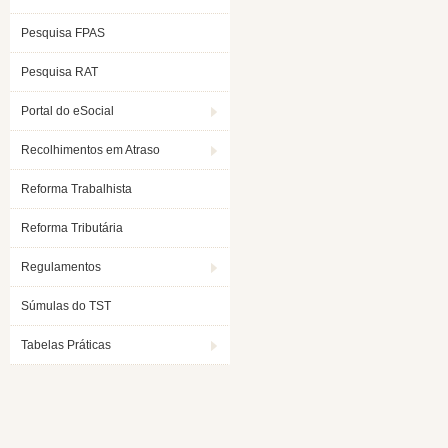
Pesquisa FPAS
Pesquisa RAT
Portal do eSocial
Recolhimentos em Atraso
Reforma Trabalhista
Reforma Tributária
Regulamentos
Súmulas do TST
Tabelas Práticas