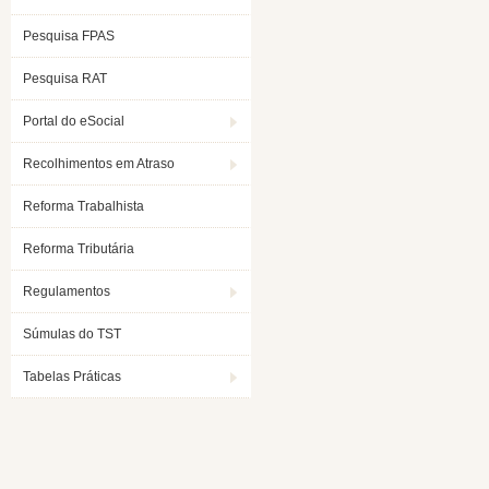
Pesquisa FPAS
Pesquisa RAT
Portal do eSocial
Recolhimentos em Atraso
Reforma Trabalhista
Reforma Tributária
Regulamentos
Súmulas do TST
Tabelas Práticas