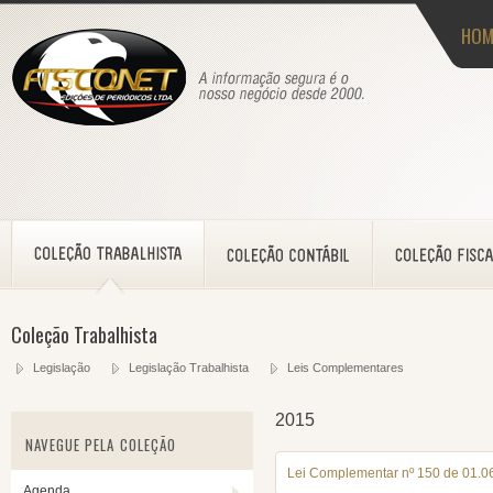
HOM
Coleção Trabalhista
Legislação
Legislação Trabalhista
Leis Complementares
2015
NAVEGUE PELA COLEÇÃO
Lei Complementar nº 150 de 01.0
Agenda