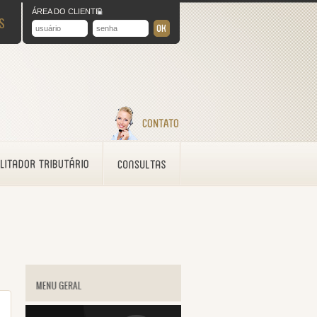
ÁREA DO CLIENTE
S