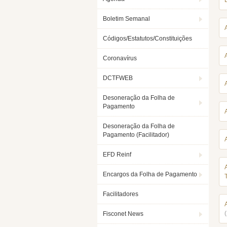
Boletim Semanal
Códigos/Estatutos/Constituições
Coronavírus
DCTFWEB
Desoneração da Folha de
Pagamento
Desoneração da Folha de
Pagamento (Facilitador)
EFD Reinf
Encargos da Folha de Pagamento
Facilitadores
Fisconet News