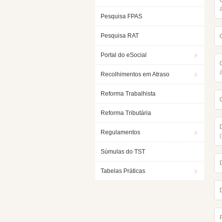
Pesquisa FPAS
Pesquisa RAT
Portal do eSocial
Recolhimentos em Atraso
Reforma Trabalhista
Reforma Tributária
Regulamentos
Súmulas do TST
Tabelas Práticas