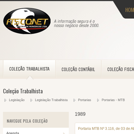
HOM
Coleção Trabalhista
Legislação
Legislação Trabalhista
Portarias
Portarias - MTB
1989
NAVEGUE PELA COLEÇÃO
Portaria MTB Nº 3.116, de 03 de A
Agenda