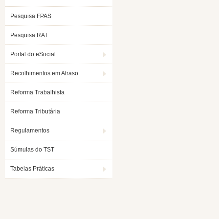
Pesquisa FPAS
Pesquisa RAT
Portal do eSocial
Recolhimentos em Atraso
Reforma Trabalhista
Reforma Tributária
Regulamentos
Súmulas do TST
Tabelas Práticas