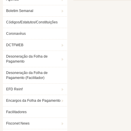
Boletim Semanal
Códigos/Estatutos/Constituições
Coronavírus
DCTFWEB
Desoneração da Folha de
Pagamento
Desoneração da Folha de
Pagamento (Facilitador)
EFD Reinf
Encargos da Folha de Pagamento
Facilitadores
Fisconet News