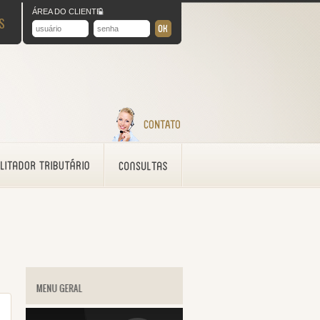
ÁREA DO CLIENTE
S