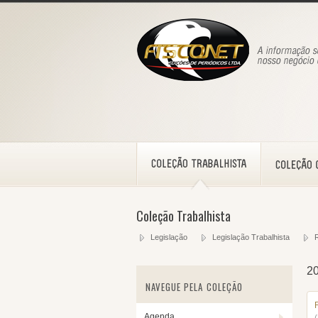
Coleção Trabalhista
Legislação
Legislação Trabalhista
2
NAVEGUE PELA COLEÇÃO
Agenda