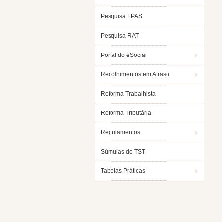
Pesquisa FPAS
Pesquisa RAT
Portal do eSocial
Recolhimentos em Atraso
Reforma Trabalhista
Reforma Tributária
Regulamentos
Súmulas do TST
Tabelas Práticas