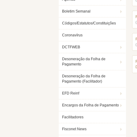
Boletim Semanal
Códigos/Estatutos/Constituições
Coronavírus
DCTFWEB
Desoneração da Folha de
Pagamento
Desoneração da Folha de
Pagamento (Facilitador)
EFD Reinf
Encargos da Folha de Pagamento
Facilitadores
Fisconet News