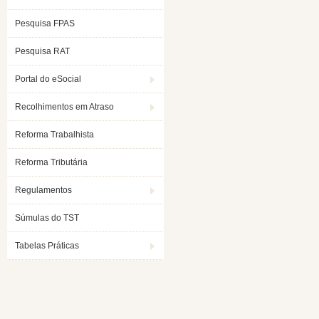
Pesquisa FPAS
Pesquisa RAT
Portal do eSocial
Recolhimentos em Atraso
Reforma Trabalhista
Reforma Tributária
Regulamentos
Súmulas do TST
Tabelas Práticas