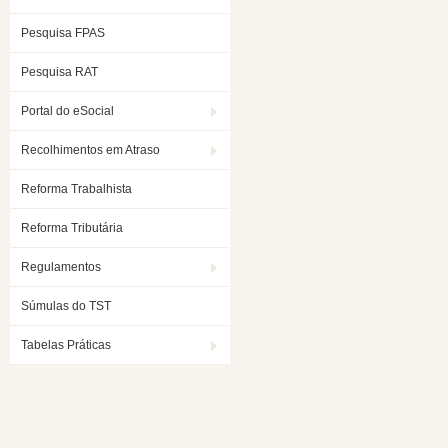
Pesquisa FPAS
Pesquisa RAT
Portal do eSocial
Recolhimentos em Atraso
Reforma Trabalhista
Reforma Tributária
Regulamentos
Súmulas do TST
Tabelas Práticas