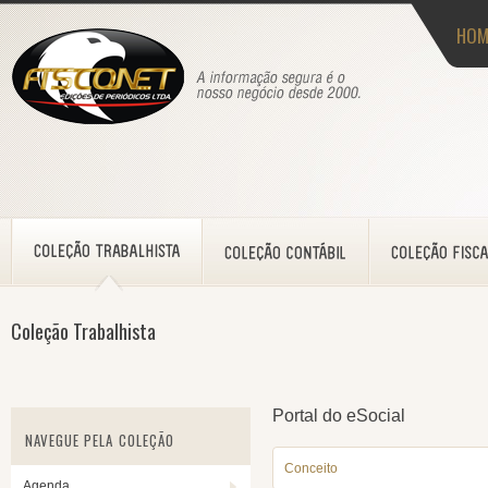
HOM
Coleção Trabalhista
Portal do eSocial
NAVEGUE PELA COLEÇÃO
Conceito
Agenda