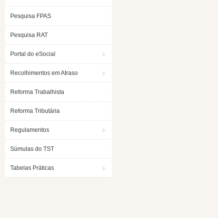
Pesquisa FPAS
Pesquisa RAT
Portal do eSocial
Recolhimentos em Atraso
Reforma Trabalhista
Reforma Tributária
Regulamentos
Súmulas do TST
Tabelas Práticas