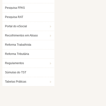
Pesquisa FPAS
Pesquisa RAT
Portal do eSocial
Recolhimentos em Atraso
Reforma Trabalhista
Reforma Tributária
Regulamentos
Súmulas do TST
Tabelas Práticas