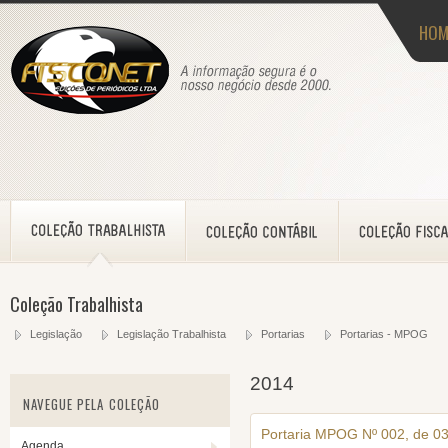
HOM
Coleção Trabalhista
Legislação
Legislação Trabalhista
Portarias
Portarias - MPOG
2014
NAVEGUE PELA COLEÇÃO
Portaria MPOG Nº 002, de 03
Agenda