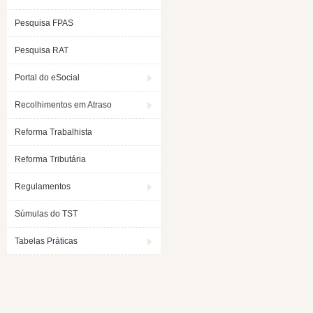
Pesquisa FPAS
Pesquisa RAT
Portal do eSocial
Recolhimentos em Atraso
Reforma Trabalhista
Reforma Tributária
Regulamentos
Súmulas do TST
Tabelas Práticas