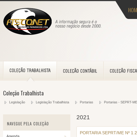
HOM
Coleção Trabalhista
Legislação
Legislação Trabalhista
Portarias
Portarias - SEPRT-M
2021
NAVEGUE PELA COLEÇÃO
PORTARIA SEPRT/ME Nº 1.2
Agenda