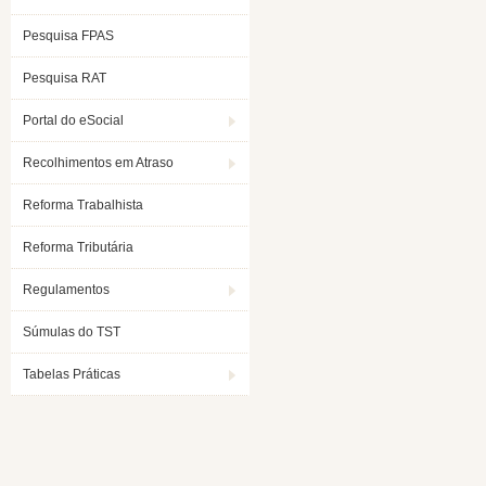
Pesquisa FPAS
Pesquisa RAT
Portal do eSocial
Recolhimentos em Atraso
Reforma Trabalhista
Reforma Tributária
Regulamentos
Súmulas do TST
Tabelas Práticas