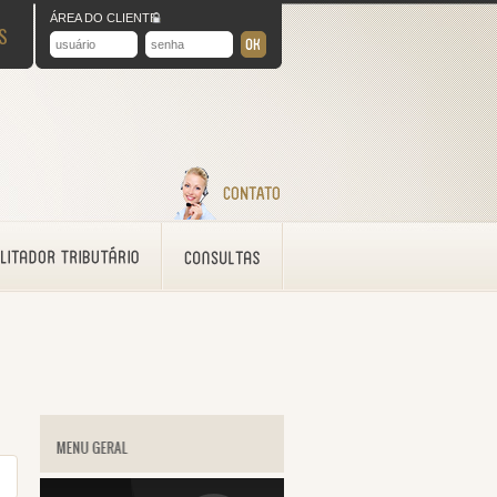
ÁREA DO CLIENTE
S