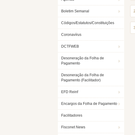
Boletim Semanal
Códigos/Estatutos/Constituições
Coronavírus
DCTFWEB
Desoneração da Folha de
Pagamento
Desoneração da Folha de
Pagamento (Facilitador)
EFD Reinf
Encargos da Folha de Pagamento
Facilitadores
Fisconet News