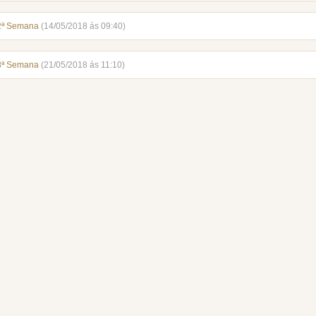
2ª Semana
(14/05/2018 ás 09:40)
3ª Semana
(21/05/2018 ás 11:10)