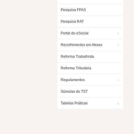
Pesquisa FPAS
Pesquisa RAT
Portal do eSocial
Recolhimentos em Atraso
Reforma Trabalhista
Reforma Tributária
Regulamentos
Súmulas do TST
Tabelas Práticas