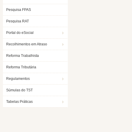
Pesquisa FPAS
Pesquisa RAT
Portal do eSocial
Recolhimentos em Atraso
Reforma Trabalhista
Reforma Tributária
Regulamentos
Súmulas do TST
Tabelas Práticas