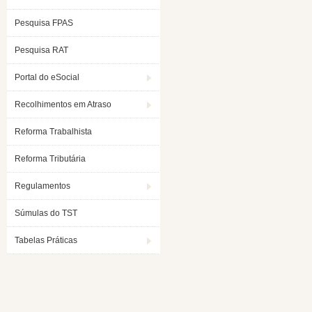
Pesquisa FPAS
Pesquisa RAT
Portal do eSocial
Recolhimentos em Atraso
Reforma Trabalhista
Reforma Tributária
Regulamentos
Súmulas do TST
Tabelas Práticas