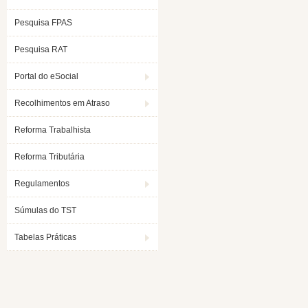
Pesquisa FPAS
Pesquisa RAT
Portal do eSocial
Recolhimentos em Atraso
Reforma Trabalhista
Reforma Tributária
Regulamentos
Súmulas do TST
Tabelas Práticas