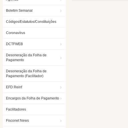
Boletim Semanal
Códigos/Estatutos/Constituições
Coronavírus
DCTFWEB
Desoneração da Folha de
Pagamento
Desoneração da Folha de
Pagamento (Facilitador)
EFD Reinf
Encargos da Folha de Pagamento
Facilitadores
Fisconet News