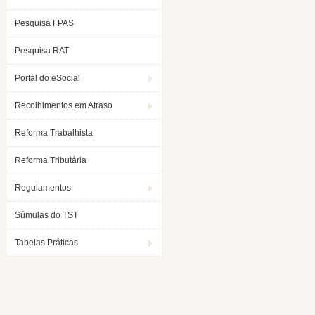
Pesquisa FPAS
Pesquisa RAT
Portal do eSocial
Recolhimentos em Atraso
Reforma Trabalhista
Reforma Tributária
Regulamentos
Súmulas do TST
Tabelas Práticas