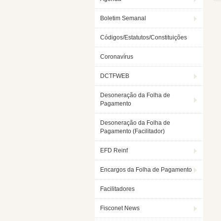
Boletim Semanal
Códigos/Estatutos/Constituições
Coronavírus
DCTFWEB
Desoneração da Folha de
Pagamento
Desoneração da Folha de
Pagamento (Facilitador)
EFD Reinf
Encargos da Folha de Pagamento
Facilitadores
Fisconet News