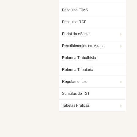
Pesquisa FPAS
Pesquisa RAT
Portal do eSocial
Recolhimentos em Atraso
Reforma Trabalhista
Reforma Tributária
Regulamentos
Súmulas do TST
Tabelas Práticas