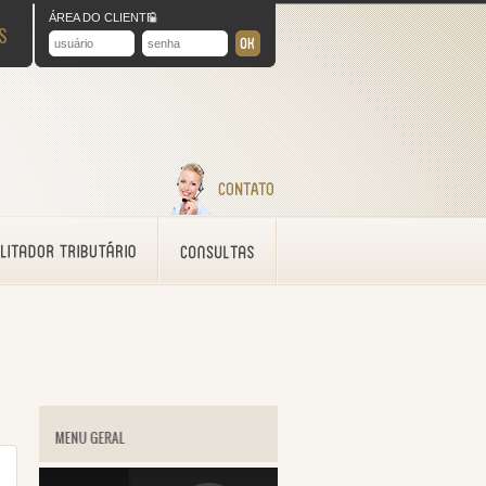
ÁREA DO CLIENTE
S