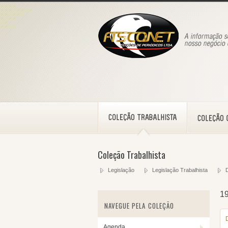
Coleção Trabalhista
Legislação
Legislação Trabalhista
1
NAVEGUE PELA COLEÇÃO
Agenda