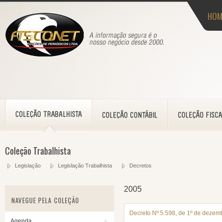
HOM
Coleção Trabalhista
Legislação
Legislação Trabalhista
Decretos
2005
NAVEGUE PELA COLEÇÃO
Decreto Nº 5.598, de 1º de dezem
Agenda