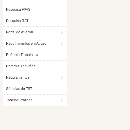
Pesquisa FPAS
Pesquisa RAT
Portal do eSocial
Recolhimentos em Atraso
Reforma Trabalhista
Reforma Tributária
Regulamentos
Súmulas do TST
Tabelas Práticas