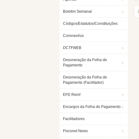
Boletim Semanal
Códigos/Estatutos/Constituições
Coronavírus
DCTFWEB
Desoneração da Folha de
Pagamento
Desoneração da Folha de
Pagamento (Facilitador)
EFD Reinf
Encargos da Folha de Pagamento
Facilitadores
Fisconet News