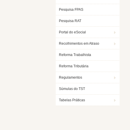
Pesquisa FPAS
Pesquisa RAT
Portal do eSocial
Recolhimentos em Atraso
Reforma Trabalhista
Reforma Tributária
Regulamentos
Súmulas do TST
Tabelas Práticas