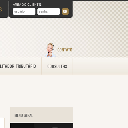
ÁREA DO CLIENTE
S