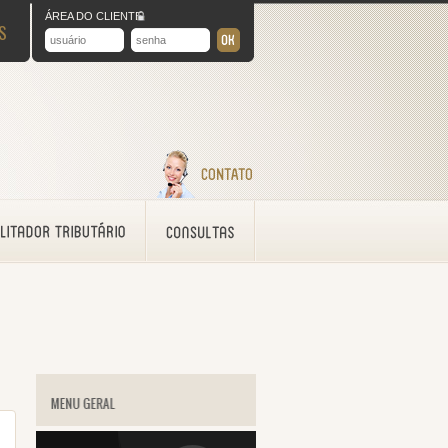
ÁREA DO CLIENTE
S