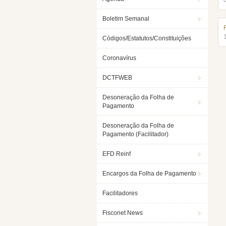
Boletim Semanal
Códigos/Estatutos/Constituições
Coronavírus
DCTFWEB
Desoneração da Folha de
Pagamento
Desoneração da Folha de
Pagamento (Facilitador)
EFD Reinf
Encargos da Folha de Pagamento
Facilitadores
Fisconet News