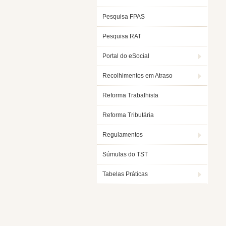
Pesquisa FPAS
Pesquisa RAT
Portal do eSocial
Recolhimentos em Atraso
Reforma Trabalhista
Reforma Tributária
Regulamentos
Súmulas do TST
Tabelas Práticas