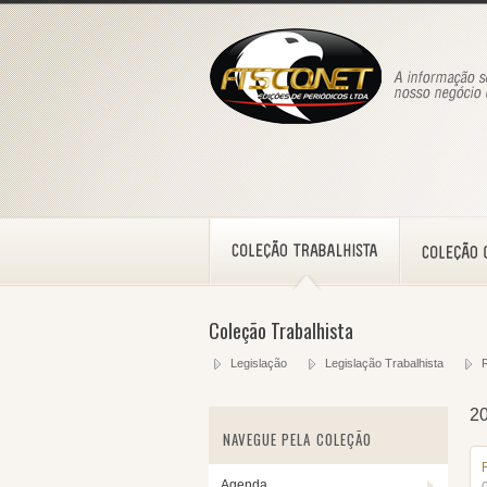
Coleção Trabalhista
Legislação
Legislação Trabalhista
2
NAVEGUE PELA COLEÇÃO
Agenda