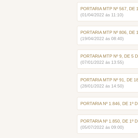
PORTARIA MTP Nº 567, DE 
(01/04/2022 ás 11:10)
PORTARIA MTP Nº 806, DE 1
(19/04/2022 ás 08:40)
PORTARIA MTP Nº 9, DE 5 D
(07/01/2022 ás 13:55)
PORTARIA MTP Nº 91, DE 18
(28/01/2022 ás 14:50)
PORTARIA Nº 1.846, DE 1º 
PORTARIA Nº 1.850, DE 1º 
(05/07/2022 ás 09:00)