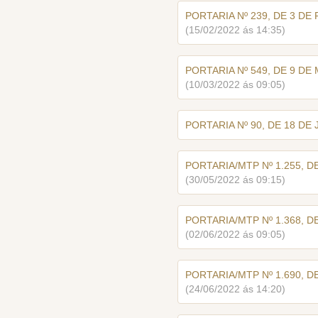
PORTARIA Nº 239, DE 3 DE 
(15/02/2022 ás 14:35)
PORTARIA Nº 549, DE 9 DE
(10/03/2022 ás 09:05)
PORTARIA Nº 90, DE 18 DE
PORTARIA/MTP Nº 1.255, DE
(30/05/2022 ás 09:15)
PORTARIA/MTP Nº 1.368, DE
(02/06/2022 ás 09:05)
PORTARIA/MTP Nº 1.690, DE
(24/06/2022 ás 14:20)