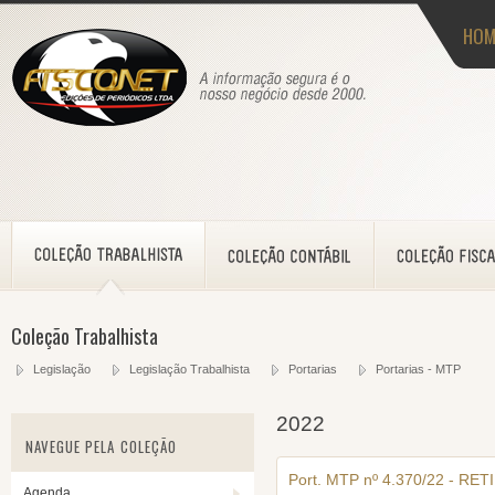
HOM
Coleção Trabalhista
Legislação
Legislação Trabalhista
Portarias
Portarias - MTP
2022
NAVEGUE PELA COLEÇÃO
Port. MTP nº 4.370/22 - RE
Agenda