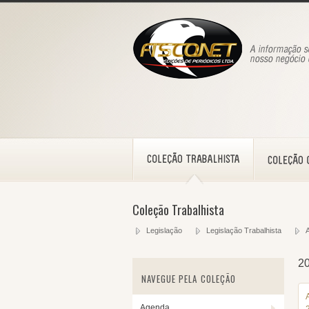
Coleção Trabalhista
Legislação
Legislação Trabalhista
2
NAVEGUE PELA COLEÇÃO
Agenda