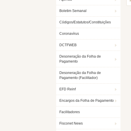
Boletim Semanal
Códigos/Estatutos/Constituições
Coronavírus
DCTFWEB
Desoneração da Folha de
Pagamento
Desoneração da Folha de
Pagamento (Facilitador)
EFD Reinf
Encargos da Folha de Pagamento
Facilitadores
Fisconet News