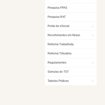
Pesquisa FPAS
Pesquisa RAT
Portal do eSocial
Recolhimentos em Atraso
Reforma Trabalhista
Reforma Tributária
Regulamentos
Súmulas do TST
Tabelas Práticas