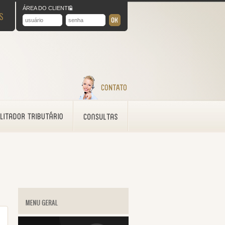
ÁREA DO CLIENTE
S