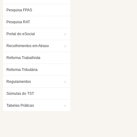
Pesquisa FPAS
Pesquisa RAT
Portal do eSocial
Recolhimentos em Atraso
Reforma Trabalhista
Reforma Tributária
Regulamentos
Súmulas do TST
Tabelas Práticas