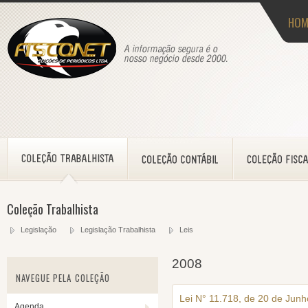
HOM
Coleção Trabalhista
Legislação
Legislação Trabalhista
Leis
2008
NAVEGUE PELA COLEÇÃO
Lei N° 11.718, de 20 de Jun
Agenda