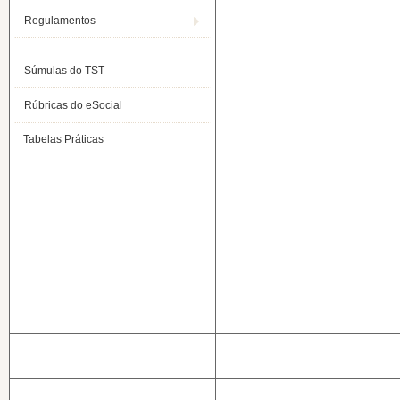
Regulamentos
Súmulas do TST
Rúbricas do eSocial
Tabelas Práticas