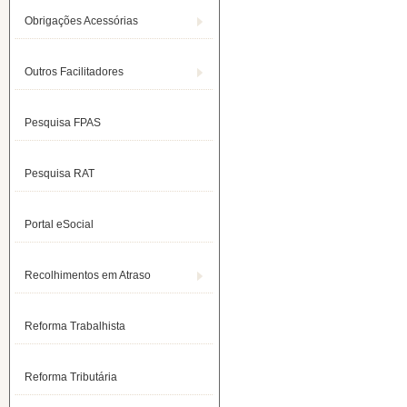
Obrigações Acessórias
Outros Facilitadores
Pesquisa FPAS
Pesquisa RAT
Portal eSocial
Recolhimentos em Atraso
Reforma Trabalhista
Reforma Tributária