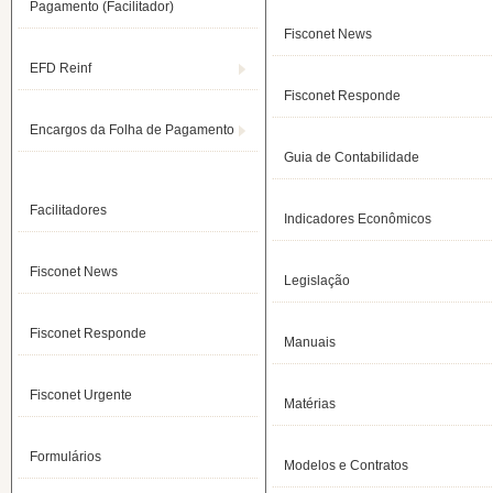
Pagamento (Facilitador)
Fisconet News
EFD Reinf
Fisconet Responde
Encargos da Folha de Pagamento
Guia de Contabilidade
Facilitadores
Indicadores Econômicos
Fisconet News
Legislação
Fisconet Responde
Manuais
Fisconet Urgente
Matérias
Formulários
Modelos e Contratos