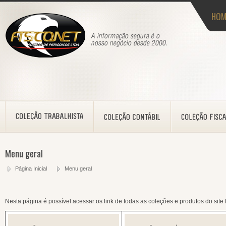
HOM
Menu geral
Página Inicial
Menu geral
Nesta página é possível acessar os link de todas as coleções e produtos do site