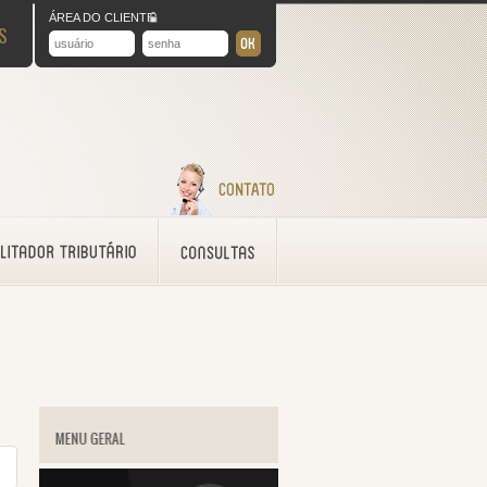
ÁREA DO CLIENTE
S