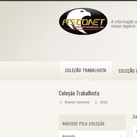
Coleção Trabalhista
Boletim Semanal
2026
Ja
NAVEGUE PELA COLEÇÃO
Agenda