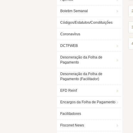
Boletim Semanal
Códigos/Estatutos/Constituições
Coronavírus
DCTFWEB
Desoneração da Folha de
Pagamento
Desoneração da Folha de
Pagamento (Facilitador)
EFD Reinf
Encargos da Folha de Pagamento
Facilitadores
Fisconet News