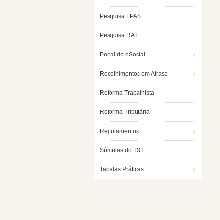
Pesquisa FPAS
Pesquisa RAT
Portal do eSocial
Recolhimentos em Atraso
Reforma Trabalhista
Reforma Tributária
Regulamentos
Súmulas do TST
Tabelas Práticas