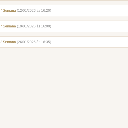
2° Semana
(12/01/2026 ás 16:20)
3° Semana
(19/01/2026 ás 16:00)
4° Semana
(26/01/2026 ás 16:35)