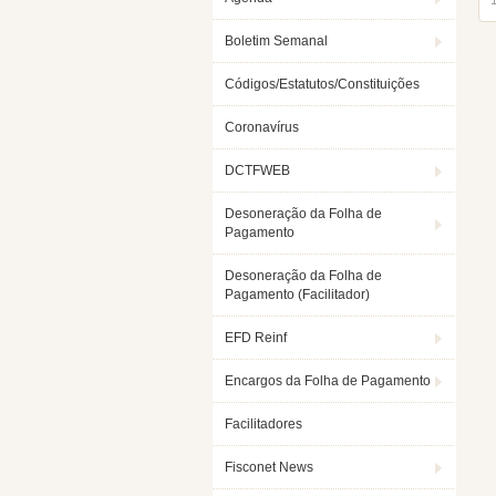
Boletim Semanal
Códigos/Estatutos/Constituições
Coronavírus
DCTFWEB
Desoneração da Folha de
Pagamento
Desoneração da Folha de
Pagamento (Facilitador)
EFD Reinf
Encargos da Folha de Pagamento
Facilitadores
Fisconet News