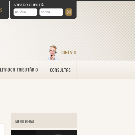
ÁREA DO CLIENTE
S