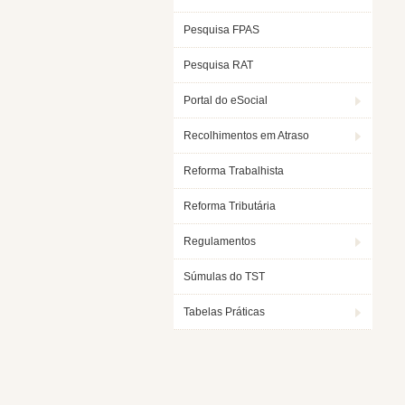
Pesquisa FPAS
Pesquisa RAT
Portal do eSocial
Recolhimentos em Atraso
Reforma Trabalhista
Reforma Tributária
Regulamentos
Súmulas do TST
Tabelas Práticas