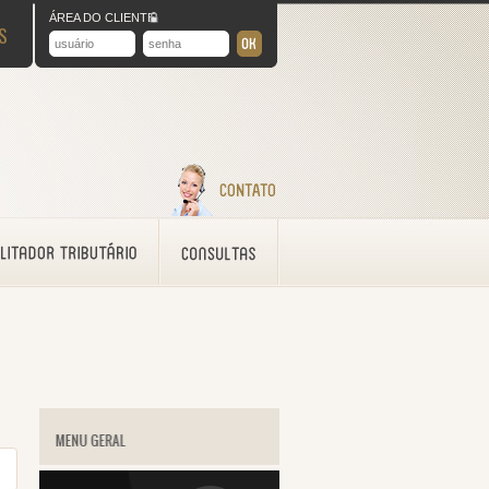
ÁREA DO CLIENTE
S