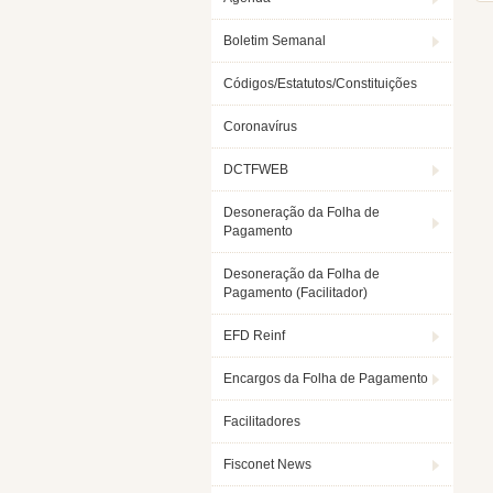
Boletim Semanal
Códigos/Estatutos/Constituições
Coronavírus
DCTFWEB
Desoneração da Folha de
Pagamento
Desoneração da Folha de
Pagamento (Facilitador)
EFD Reinf
Encargos da Folha de Pagamento
Facilitadores
Fisconet News