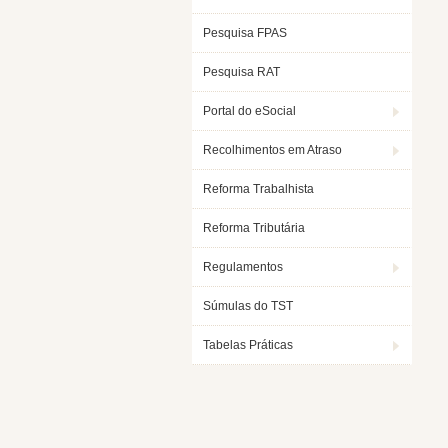
Pesquisa FPAS
Pesquisa RAT
Portal do eSocial
Recolhimentos em Atraso
Reforma Trabalhista
Reforma Tributária
Regulamentos
Súmulas do TST
Tabelas Práticas