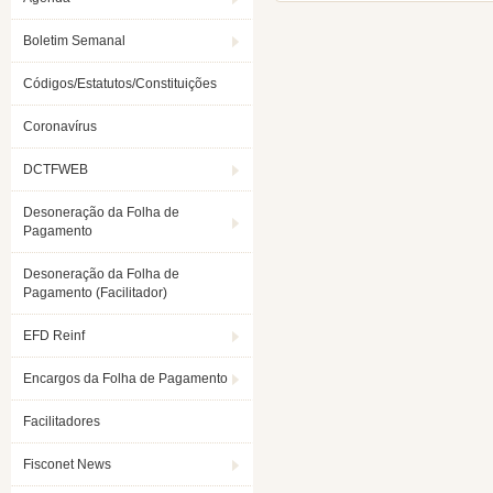
Boletim Semanal
Códigos/Estatutos/Constituições
Coronavírus
DCTFWEB
Desoneração da Folha de
Pagamento
Desoneração da Folha de
Pagamento (Facilitador)
EFD Reinf
Encargos da Folha de Pagamento
Facilitadores
Fisconet News