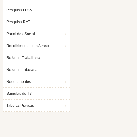
Pesquisa FPAS
Pesquisa RAT
Portal do eSocial
Recolhimentos em Atraso
Reforma Trabalhista
Reforma Tributária
Regulamentos
Súmulas do TST
Tabelas Práticas