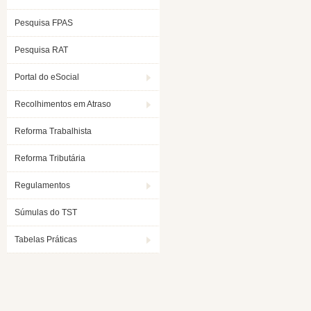
Pesquisa FPAS
Pesquisa RAT
Portal do eSocial
Recolhimentos em Atraso
Reforma Trabalhista
Reforma Tributária
Regulamentos
Súmulas do TST
Tabelas Práticas