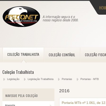
HOM
Coleção Trabalhista
Legislação
Legislação Trabalhista
Portarias
Portarias - MTB
2016
NAVEGUE PELA COLEÇÃO
Portaria MTb nº 1.061, de 1
Agenda