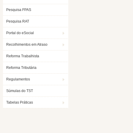
Pesquisa FPAS
Pesquisa RAT
Portal do eSocial
Recolhimentos em Atraso
Reforma Trabalhista
Reforma Tributária
Regulamentos
Súmulas do TST
Tabelas Práticas