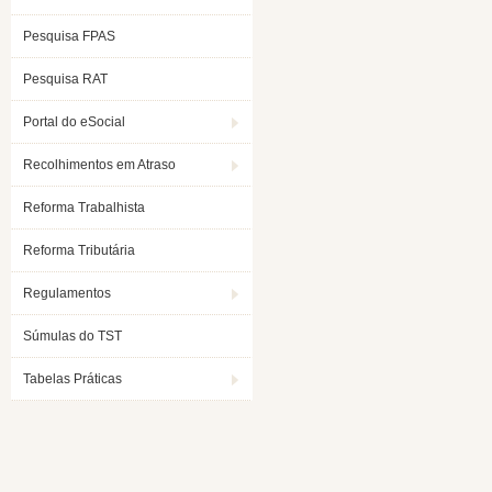
Pesquisa FPAS
Pesquisa RAT
Portal do eSocial
Recolhimentos em Atraso
Reforma Trabalhista
Reforma Tributária
Regulamentos
Súmulas do TST
Tabelas Práticas