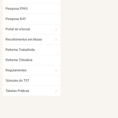
Pesquisa FPAS
Pesquisa RAT
Portal do eSocial
Recolhimentos em Atraso
Reforma Trabalhista
Reforma Tributária
Regulamentos
Súmulas do TST
Tabelas Práticas