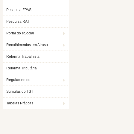
Pesquisa FPAS
Pesquisa RAT
Portal do eSocial
Recolhimentos em Atraso
Reforma Trabalhista
Reforma Tributária
Regulamentos
Súmulas do TST
Tabelas Práticas