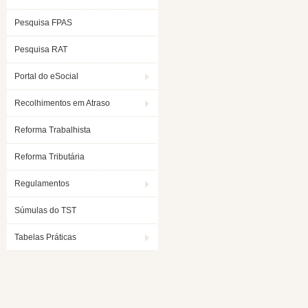
Pesquisa FPAS
Pesquisa RAT
Portal do eSocial
Recolhimentos em Atraso
Reforma Trabalhista
Reforma Tributária
Regulamentos
Súmulas do TST
Tabelas Práticas