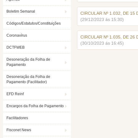
Boletim Semanal
CIRCULAR Nº 1.032, DE 15
(29/12/2023 ás 15:30)
Códigos/Estatutos/Constituições
Coronavírus
CIRCULAR Nº 1.035, DE 26
(30/10/2023 ás 16:45)
DCTFWEB
Desoneração da Folha de
Pagamento
Desoneração da Folha de
Pagamento (Facilitador)
EFD Reinf
Encargos da Folha de Pagamento
Facilitadores
Fisconet News