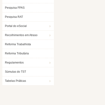
Pesquisa FPAS
Pesquisa RAT
Portal do eSocial
Recolhimentos em Atraso
Reforma Trabalhista
Reforma Tributária
Regulamentos
Súmulas do TST
Tabelas Práticas