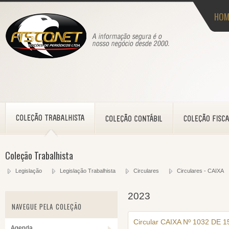
HOM
Coleção Trabalhista
Legislação
Legislação Trabalhista
Circulares
Circulares - CAIXA
2023
NAVEGUE PELA COLEÇÃO
Circular CAIXA Nº 1032 DE 1
Agenda