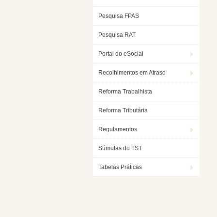
Pesquisa FPAS
Pesquisa RAT
Portal do eSocial
Recolhimentos em Atraso
Reforma Trabalhista
Reforma Tributária
Regulamentos
Súmulas do TST
Tabelas Práticas