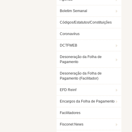
Boletim Semanal
Códigos/Estatutos/Constituições
Coronavírus
DCTFWEB
Desoneração da Folha de
Pagamento
Desoneração da Folha de
Pagamento (Facilitador)
EFD Reinf
Encargos da Folha de Pagamento
Facilitadores
Fisconet News