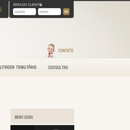
ÁREA DO CLIENTE
S