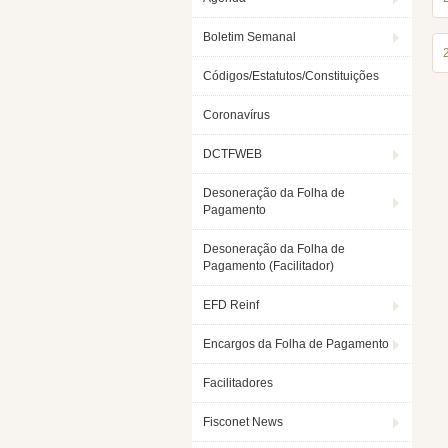
Boletim Semanal
Códigos/Estatutos/Constituições
Coronavírus
DCTFWEB
Desoneração da Folha de
Pagamento
Desoneração da Folha de
Pagamento (Facilitador)
EFD Reinf
Encargos da Folha de Pagamento
Facilitadores
Fisconet News