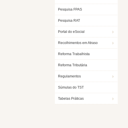
Pesquisa FPAS
Pesquisa RAT
Portal do eSocial
Recolhimentos em Atraso
Reforma Trabalhista
Reforma Tributária
Regulamentos
Súmulas do TST
Tabelas Práticas