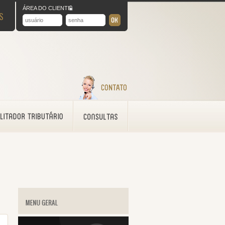
ÁREA DO CLIENTE
S