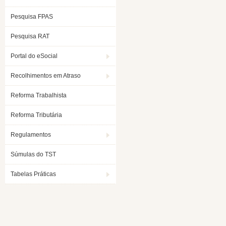
Pesquisa FPAS
Pesquisa RAT
Portal do eSocial
Recolhimentos em Atraso
Reforma Trabalhista
Reforma Tributária
Regulamentos
Súmulas do TST
Tabelas Práticas