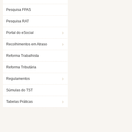
Pesquisa FPAS
Pesquisa RAT
Portal do eSocial
Recolhimentos em Atraso
Reforma Trabalhista
Reforma Tributária
Regulamentos
Súmulas do TST
Tabelas Práticas