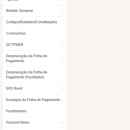
Boletim Semanal
Códigos/Estatutos/Constituições
Coronavírus
DCTFWEB
Desoneração da Folha de
Pagamento
Desoneração da Folha de
Pagamento (Facilitador)
EFD Reinf
Encargos da Folha de Pagamento
Facilitadores
Fisconet News