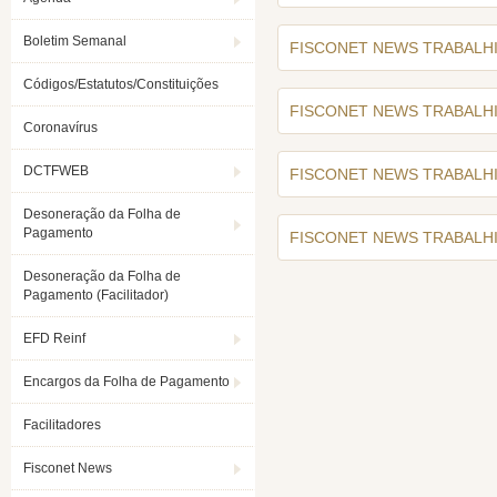
Boletim Semanal
FISCONET NEWS TRABALHIS
Códigos/Estatutos/Constituições
FISCONET NEWS TRABALHIS
Coronavírus
DCTFWEB
FISCONET NEWS TRABALHIS
Desoneração da Folha de
Pagamento
FISCONET NEWS TRABALHIS
Desoneração da Folha de
Pagamento (Facilitador)
EFD Reinf
Encargos da Folha de Pagamento
Facilitadores
Fisconet News