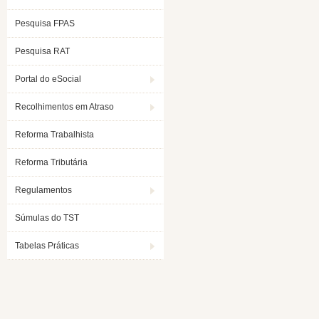
Pesquisa FPAS
Pesquisa RAT
Portal do eSocial
Recolhimentos em Atraso
Reforma Trabalhista
Reforma Tributária
Regulamentos
Súmulas do TST
Tabelas Práticas