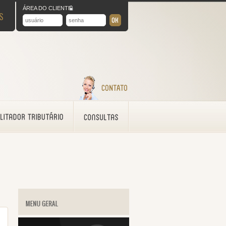
ÁREA DO CLIENTE
S