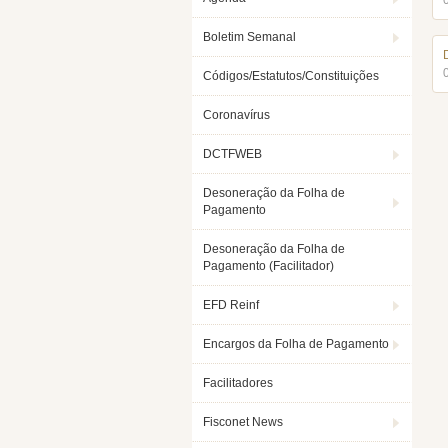
Boletim Semanal
Códigos/Estatutos/Constituições
Coronavírus
DCTFWEB
Desoneração da Folha de
Pagamento
Desoneração da Folha de
Pagamento (Facilitador)
EFD Reinf
Encargos da Folha de Pagamento
Facilitadores
Fisconet News