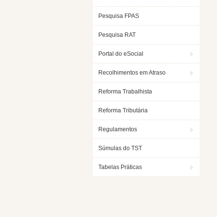
Pesquisa FPAS
Pesquisa RAT
Portal do eSocial
Recolhimentos em Atraso
Reforma Trabalhista
Reforma Tributária
Regulamentos
Súmulas do TST
Tabelas Práticas