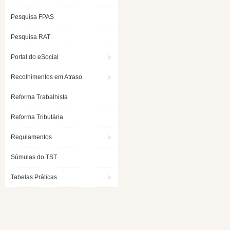
Pesquisa FPAS
Pesquisa RAT
Portal do eSocial
Recolhimentos em Atraso
Reforma Trabalhista
Reforma Tributária
Regulamentos
Súmulas do TST
Tabelas Práticas