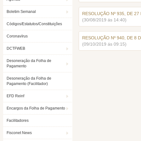
Boletim Semanal
RESOLUÇÃO Nº 935, DE 27 
(30/08/2019 ás 14:40)
Códigos/Estatutos/Constituições
Coronavírus
RESOLUÇÃO Nº 940, DE 8 D
(09/10/2019 ás 09:15)
DCTFWEB
Desoneração da Folha de
Pagamento
Desoneração da Folha de
Pagamento (Facilitador)
EFD Reinf
Encargos da Folha de Pagamento
Facilitadores
Fisconet News