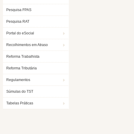
Pesquisa FPAS
Pesquisa RAT
Portal do eSocial
Recolhimentos em Atraso
Reforma Trabalhista
Reforma Tributária
Regulamentos
Súmulas do TST
Tabelas Práticas