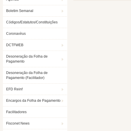
Boletim Semanal
Códigos/Estatutos/Constituições
Coronavírus
DCTFWEB
Desoneração da Folha de
Pagamento
Desoneração da Folha de
Pagamento (Facilitador)
EFD Reinf
Encargos da Folha de Pagamento
Facilitadores
Fisconet News