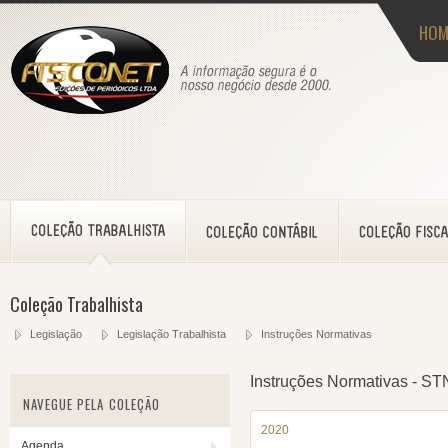
HOM
Coleção Trabalhista
Legislação
Legislação Trabalhista
Instruções Normativas
Instruções Normativas - ST
NAVEGUE PELA COLEÇÃO
2020
Agenda