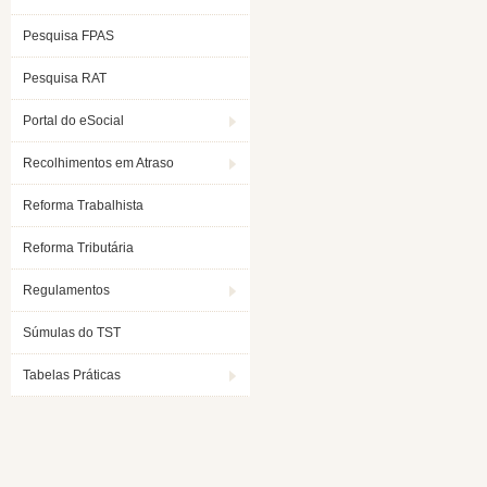
Pesquisa FPAS
Pesquisa RAT
Portal do eSocial
Recolhimentos em Atraso
Reforma Trabalhista
Reforma Tributária
Regulamentos
Súmulas do TST
Tabelas Práticas