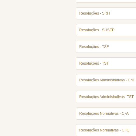
Resoluções - SRH
Resoluções - SUSEP
Resoluções - TSE
Resoluções - TST
Resoluções Administrativas - CNI
Resoluções Administrativas -TST
Resoluções Normativas - CFA
Resoluções Normativas - CFQ