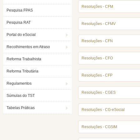
Resoluções - CFM
Pesquisa FPAS
Pesquisa RAT
Resoluções - CFMV
Portal do eSocial
Resoluções - CFN
Recolhimentos em Atraso
Resoluções - CFO
Reforma Trabalhista
Reforma Tributária
Resoluções - CFP
Regulamentos
Resoluções - CGES
Súmulas do TST
Tabelas Práticas
Resoluções - CG-eSocial
Resoluções - CGSIM