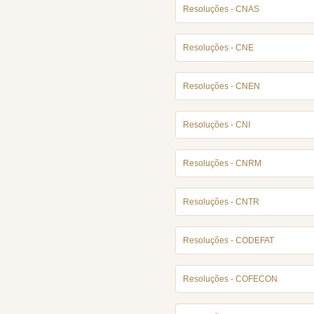
Resoluções - CNAS
Resoluções - CNE
Resoluções - CNEN
Resoluções - CNI
Resoluções - CNRM
Resoluções - CNTR
Resoluções - CODEFAT
Resoluções - COFECON