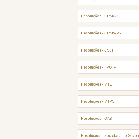
Resoluções - CRM/RS
Resoluções - CRMV-PR
Resoluções - CSJT
Resoluções - FPQTP
Resoluções - MTE
Resoluções - MTPS
Resoluções - OAB
Resoluções - Secretaria de Gover